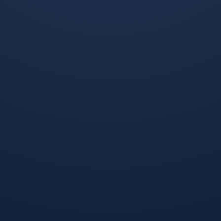
射，皮球打在塞尔维亚后卫身上发生折射，弹入球门——3比2，波兰
反超！这一球，彻底击碎了塞尔维亚的意志，波兰以3比2的比分击败
塞尔维亚,挺进四强。
赛后，福登被评为全场最佳球员，他贡献了一粒进球、一次助攻，多
次关键传球和突破，几乎以一己之力将塞尔维亚带到了胜利的边缘，
但足球是团队运动，即便他表现得如此抢眼，也无法改变最终的结
局，当镜头对准他落寞的背影时，无数球迷为之动容，莱万多夫斯基