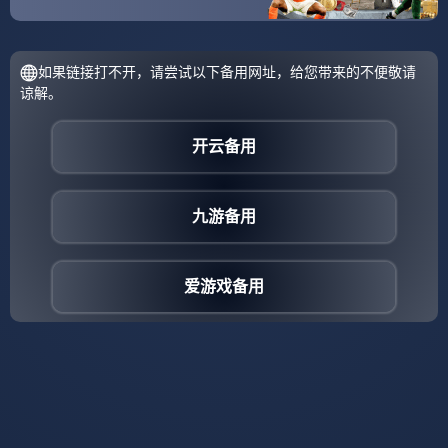
赛中。
时间一分一秒地流逝，常规时间即将结束，就在所有人以为比赛将进
入加时赛时，奇迹发生了，第89分钟，塞尔维亚获得前场任意球机
会，福登站在球前，目光坚定，他深吸一口气，助跑，起脚——皮球
划出一道诡异的弧线，绕过人墙，急速下坠，直冲球门左下角，波兰
门将什琴斯尼做出扑救，却未能阻止皮球入网，2比1，绝杀！整个卢
赛尔体育场瞬间沸腾——塞尔维亚球迷疯狂庆祝，球员们冲向福登，
将他压在身下，那一刻,福登的名字响彻云霄。
足球的魅力有时就在于它的不可预知性，比赛还没有结束，伤停补时
第4分钟，波兰获得角球机会，门将什琴斯尼也冲到对方禁区参与进
攻，角球开出后，波兰中卫基维奥尔头球摆渡，莱万在混乱中倒地铲
射——皮球从密集的人缝中钻入网窝，2比2！波兰在最后一刻扳平比
分！全场陷入疯狂，这一次轮到波兰球迷欢呼雀跃，福登跪在地上，
双手掩面，泪水从指缝间滑落——没有人能责怪他，他已经做得足够
好,但足球有时就是如此残酷。
加时赛，双方体能都接近极限，福登依旧在奔跑、拼抢、创造机会，
但他毕竟只是一个人，第112分钟，波兰发动反击，莱万在禁区外远