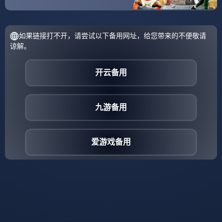
塔尔三人的围抢，他做出了一个令人难以置信的决策：没有传球，而
是突然加速，用一个油炸丸子过人摆脱了第一名防守球员，随后在第
二名球员下铲前，将球从对方双腿间穿过，紧接着第三名防守球员扑
来时，德容已腾身而起，用一记轻巧的挑球过人，将球稳稳控制在脚
下，整个动作一气呵成，行云流水，卡塔尔球员如同被施了定身术，
只能目送他扬长而去，完成这次精彩突破后，德容并没有贪功，他抬
头观察，冷静地将球分给左侧无人看防的巴舒亚伊，后者轻松推射空
门，4:0，整个球场陷入死寂，随后爆发出震耳欲聋的掌声——这是对
艺术足球的最高致敬。