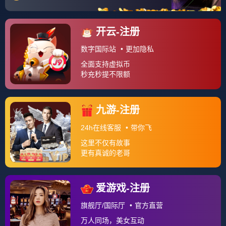
已步入暮年，但谁也不敢轻视这支曾长期雄踞世界第一的劲旅，当90
分钟战罢，所有人都被一个名字所震撼：德容，比利时中场的核心用
一场堪称教科书级的表现，导演了球队4:0横扫卡塔尔的酣畅胜利，也
让“黑马之战”变成了“王者归来”的独奏。
比赛的进程远比比分所显示的更为跌宕，开场仅8分钟，卡塔尔便利用
主场优势发动猛攻，阿菲夫左路突破后传中，莫埃兹·阿里门前抢点稍
稍偏出，惊出比利时人一身冷汗，比利时人很快稳住了阵脚，因为他
们拥有一个冷静到可怕的指挥官——德容，从第12分钟起，比赛的节
奏便被德容牢牢掌控，他并不是以粗暴的拦截或华丽的盘带著称，而
是用一种近乎上帝视角的阅读能力，将卡塔尔的每一次逼抢都化为无
形，第17分钟，德容在中圈附近背身接球，面对两名卡塔尔防守球员
的夹击，他轻巧地一拨一扣，用一个转身假动作骗过对手，随即送出
一记30米的精准长传，找到了右路插上的卡拉斯科，后者横传门前，
卢卡库包抄推射破门，1:0，这粒进球，德容的策划功不可没，他的视
野和脚法,为比利时打开了胜利之门。