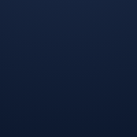
全场比赛，德容交出了2次助攻、11次关键传球、7次成功过人、95%
传球成功率的恐怖数据，人们常说，足球是11人的运动，但在这场“黑
马之战”中，德容一个人便定义了比赛，卡塔尔全场控球率高达47%，
射门8次，却0进球0绝对机会，因为他们的每一次进攻都在中场被德
容预判、拦截、化解，比利时主帅特德斯科赛后评价：“德容就是我们
的定海神针，每当对手想提速，他就让皮球慢下来；每当我们需要致
命一击，他就让皮球飞起来。”而卡塔尔主帅则无奈地摇头：“我们面
对的不是一个球员，而是一台拥有足球灵魂的计算机。”
这场4:0的横扫，让比利时在死亡之组中占据了出线主动权，而卡塔尔
则必须面对小组赛出局的阴影，但比结果更令人震撼的是，德容用一
场完美的表现，向世界展示了现代中场大师的真正含义：不是华丽的
技巧，不是粗暴的对抗，而是对比赛节奏的掌控、对空间与时间的极
致利用，以及那份在万军丛中依然冷静如冰的王者气度，2026世界杯
的“黑马之战”，最终没有黑马，只有一个名副其实的“大师”在绿茵场上
挥斥方遒。