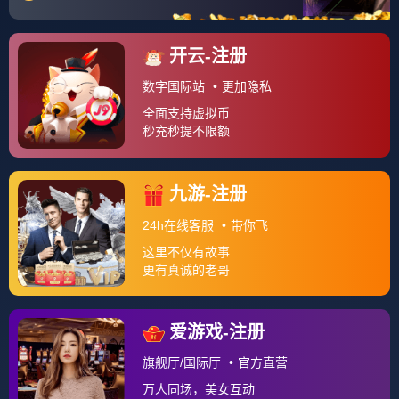
厄瓜多尔用一场堪称教科书般的进攻风暴，彻底摧毁了伊朗的防线，
而在这场酣畅淋漓的大胜背后，最闪耀的明星，当属那个在场上无处
不在的法国巨星——安托万·格列兹曼，他以两射一传的完美表现，向
全世界宣告：即便在高原之外的赛场，他依然是这个时代最懂得如何
阅读与终结比赛的球员之一。
比赛从一开始就没有进入人们预想中的试探阶段,厄瓜多尔人利用主场
般的狂热氛围，从第一分钟起就向伊朗腹地发起潮水般的冲击，而格
列兹曼，这个被安排在前腰位置上的战术核心，迅速成为了整支球队
的节拍器，他在狭小空间内的连续传球，让伊朗队的防守体系在短短
15分钟内就出现了裂痕，第17分钟，格列兹曼接到后场长传，他没有
选择停球，而是以一种近乎杂耍般的凌空垫传，将球精准地送到了左
路插上的埃斯图皮尼安脚下，后者顺势传中，中路的瓦伦西亚凭借强
壮的身体甩开防守球员，一记势大力沉的头球攻门打破了场上僵局，
这粒进球的80%功劳，要记在格列兹曼那充满想象力的转移上，他在
瞬间的抉择，像是一把手术刀，准确切开了伊朗防线看似严密的缝合
线。
这仅仅只是序幕,随着比赛的深入，厄瓜多尔的进攻手段愈发丰富，而