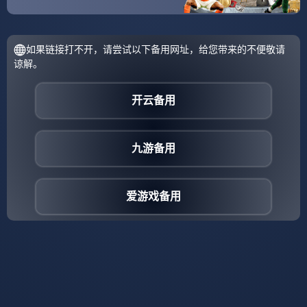
下半场易边再战,厄瓜多尔没有给对手任何喘息的机会，格列兹曼与队
友之间的跑位配合愈发默契，他不断在前插与回撤之间切换，让伊朗
队的防守球员陷入了“跟也不是，不跟也不是”的尴尬境地，第56分
钟，厄瓜多尔队打出一次经典的快速反击，格列兹曼在中场用一脚不
停球的直塞，直接穿透了伊朗队的整个中场防线，右路的凯塞多如风
般插上，面对出击的门将，他无私地将球横敲给中路包抄的萨米恩
托，后者推射空门得手，3:0！比分落后的伊朗队在体能下降与士气低
落双重打击下，已经很难组织起有效的整体防守，整条后卫线像是被
施了魔法一般，每个人都在看球，却没有人去跟防跑位的人。
比赛进行到第78分钟,最令人动容的一幕出现了，厄瓜多尔获得前场右
侧的任意球机会，当所有人都认为格列兹曼会直接射门时，他却踢出
了一记出人意料的低平球，将球传向了禁区前沿无人盯防的队友，经
过两脚简洁的传递后，皮球再次来到了格列兹曼脚下，这一次，他没
有再犹豫，在距离球门22米的位置，他迎球怒射，皮如出膛炮弹般直
挂球门死角，4:0！梅开二度！进球后的格列兹曼没有大肆庆祝，他只
是从容地握了握拳头，向看台上的球迷鼓掌致意，这是一种真正统治
比赛后的平静，全场比赛，他交出了2球、1次助攻、4次关键传球、