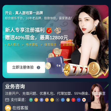
开云专注提供全球足球篮球赛事即时比分直播服务，kaiyun确保数据精准可靠。
中文版
English
Web navigation
Home
实时比分
Content
开云体育入口-2026世界杯E组焦点战，美国横扫泰
国，三笘薰主导中场，团队足球彰显统治力
Publisher:开云世界杯2026
Time:2026-06-27
Number:78
2026年世界杯E组迎来了一场备受瞩目的焦点对决——美国队对阵泰
国队，赛前，外界普遍认为这将是一场硬仗，毕竟泰国队在亚洲区预
选赛中表现惊艳，凭借快速反击和细腻的脚下技术一路杀入世界杯正
赛，当比赛哨声响起，美国队用一场酣畅淋漓的“横扫”向世界宣告：