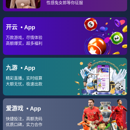
中场控制：美国队攻防转换的“心脏”
如果说三笘薰是美国队中场的“大脑”，那么全队的整体控制体系则是
这场胜利的“骨架”，美国队此役排出了4-3-3阵型，三笘薰与麦肯尼、
雷纳组成的中场三人组在比赛中展现出惊人的默契与战术执行力。
他们的控球不再是盲目的倒脚,美国队全场控球率高达68%，但每一脚