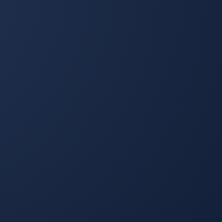
力的直塞，球精准地找到了背身倚住后卫的吉鲁，面对身高
一个巧妙的脚后跟磕球，球从防守球员两腿之间穿过，高速
作用与脚后跟妙传堪称点睛之笔。
的中场球员乌林博耶夫在乱战中抽射扳平比分，比赛悬念再
意大利队有些慌乱，中后场多次出现传球失误，意大利主帅
球交给这个支点，让他来稳定节奏。