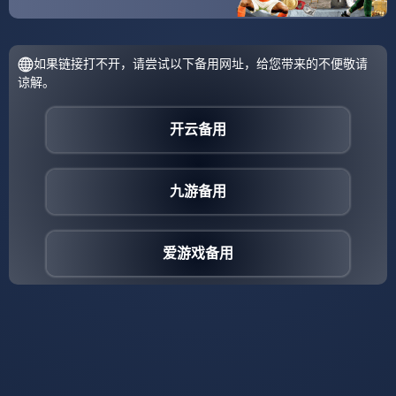
攻端，更在防守端不遗余力地奔跑，这一刻，他不再是那个在俱乐部
偶尔显得“孤僻”的球星，而是完全融入了美国队的战斗体系，成为了
这支球队真正的“美国队长”。
全场压制：不仅仅是比分，更是时代的更迭
这场比赛的“全场压制”，其深层意义远超一场小组赛的胜负，它标志
着北美足球版图的彻底重塑，长期以来，墨西哥一直是中北美及加勒
比海地区的霸主，但美国队凭借强大的体育科学、完善的青训体系以
及归化政策的成功，已经实现了弯道超车。
美国队的压制,是身体、速度、战术和意志力的全面胜利，他们用欧洲
化的高强度对抗，将墨西哥的技术流彻底“锁死”，这种压制让墨西哥
人感到窒息，他们引以为傲的“小快灵”在美国队如墙一般的防线和如
电一般的反击面前，显得苍白无力。