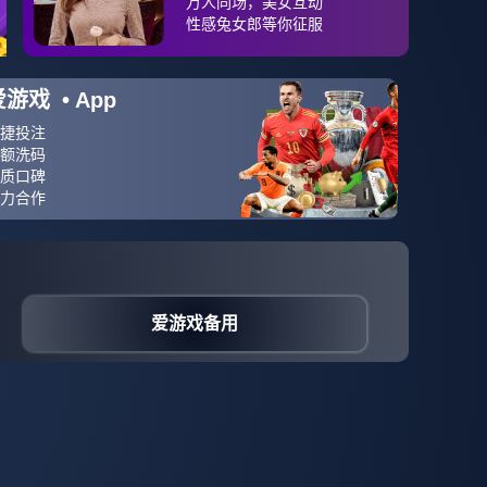
个巨人的篮球哲学正在重塑疆辽之争
02
Number:146
着这个夜晚的不同寻常，武切维奇缓缓走向更衣室，汗珠顺
只有一种沉静如山的满足，就在刚刚过去的四十八分钟里，
打在了新疆广袤的土地上，这不仅仅是一场普通的常规赛胜
剖析。
撞，而是展示了一套精密而残酷的内线武器库，在低位，他
时的迅速出球，都显得从容不迫，他的每一次要位，都卡在
他作为进攻轴心的能力，在高位持球时，他敏锐的视野总能
篮板的豪华两双，却无法完全量化他在攻防两端那种无处不在
能想到的一切策略：车轮战消耗、提前包夹、甚至偶尔的绕
，球已转移到空位队友手中；当试图用速度冲击他，他却能