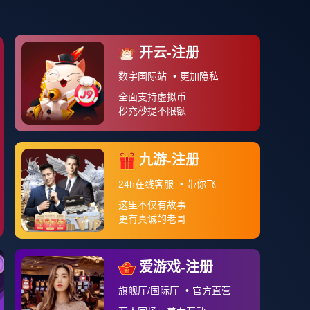
中文版
English