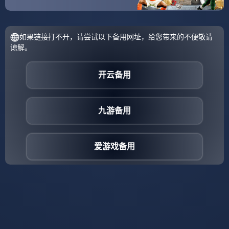
的交叉换位和随时随地的射门尝试,阿联酋队展现出的战术素养完全不
亚于任何一支欧洲顶级球队。
这场比赛的结果，对于世界杯A组的头名之争产生了决定性的影响，
此前，比利时队和乌拉圭队同积4分，阿联酋队仅积3分排名第三，但
这场完胜让阿联酋队不仅拿到了宝贵的3分，更在净胜球上占据绝对优
势，阿联酋队以6分排名小组第一，比利时队以4分位居次席，乌拉圭