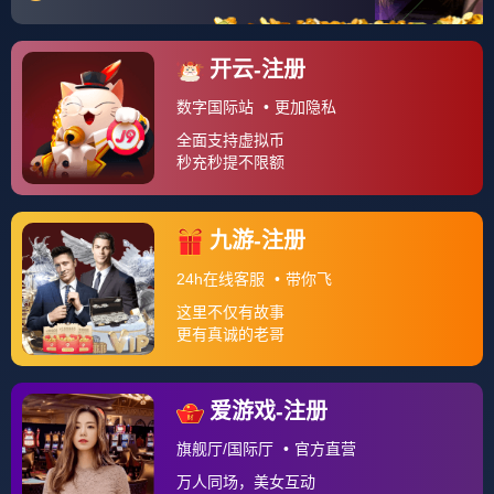
界杯头名之争中占得先机,更是向全世界宣告了亚洲足球的强势崛起。
赛前，几乎没有人看好阿联酋队，比利时队尽管处于新老交替的阵痛
期，但阵中依然拥有德布劳内、库尔图瓦等世界级球星，整体实力远
超阿联酋，足球的魅力恰恰在于它永远不是纸上谈兵的游戏，从比赛
的第一分钟起，阿联酋队就用一种近乎疯狂的跑动和逼抢,彻底打乱了
比利时队的节奏。
全场最耀眼的明星，无疑是阿联酋队的锋线尖刀——阿兹蒙·塔雷米，
这位效力于葡超波尔图的超级射手，用一场堪称完美的表现征服了全
世界，第23分钟，塔雷米接应中场球员的直塞，在禁区左侧面对比利
时双人包夹，他用一个匪夷所思的马赛回旋直接摆脱防守，随后左脚
兜出一记弧线球直挂远角，库尔图瓦纵使做出极限扑救，也只能目送
皮球入网，这粒进球不仅展现了塔雷米惊人的个人能力,更展现了他关
键时刻的大心脏。
如果说第一粒进球是个人技术的完美展示，那么第41分钟的进球则是
团队配合与塔雷米门前嗅觉的完美结合，阿联酋队在右路发动快速反
击，边锋高速下底传中，皮球划过比利时整条防线，塔雷米如同幽灵
一般出现在后点，不等皮球落地，直接凌空垫射，皮球应声入网，2-