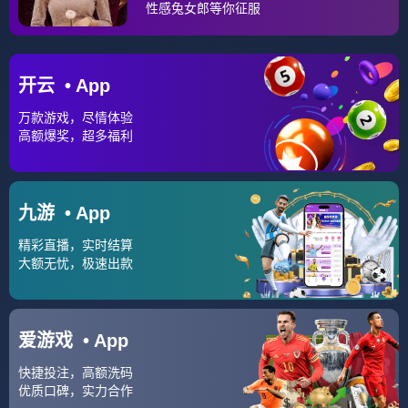
0！整个卢赛尔体育场沸腾了，所有阿联酋球迷陷入疯狂，而比利时球
员则面面相觑,完全没有想到比赛会走向这个方向。
下半场，比利时队如梦方醒，开始大举反扑，德布劳内多次送出致命
传球，但阿联酋队的防守体系在整场比赛中表现得滴水不漏，尤其值
得一提的是，阿联酋队的进攻并非简单的长传冲吊，而是基于短传渗
透和快速转换的现代足球理念，全场比赛，阿联酋队在控球率上仅以
42%对58%处于劣势，但射门次数却高达11次，其中8次射正,进攻效
率之高令人咂舌。
第67分钟，塔雷米再次制造杀机，他在禁区弧顶拿球后，面对三名比
利时防守球员的围堵，冷静地观察到了队友的跑位，一记手术刀般的
直塞球穿透了比利时整条防线，替补上场的阿尔·哈马迪单刀赴会，冷
静推射远角得手，3-0！这个进球彻底宣判了比利时队的死刑，塔雷米
虽然没能完成帽子戏法，但他两次助攻加一粒进球的数据,足以让他成
为本场比赛当之无愧的最佳球员。
整场比赛，阿联酋队的进攻可谓犀利异常，他们不仅拥有塔雷米这样
的超级得分手，更难得的是全队在进攻端的战术执行力和默契程度，
从后场出球时的耐心倒脚，到中场的快速转移，再到前场三人组之间