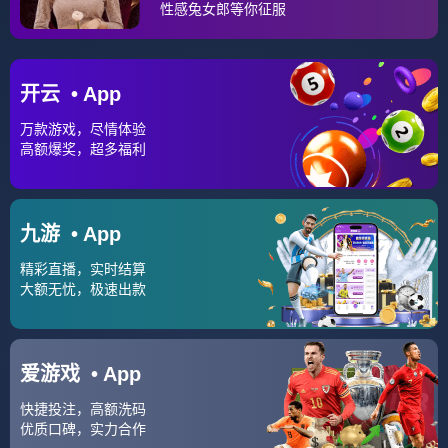
球，将比分扳平，那一刻，伊朗球迷的欢呼声几乎掀翻球场顶棚，比
赛似乎又要朝着他们擅长的胶着方向发展,克罗地亚很快给出了回应。
第34分钟，苏亚雷斯回撤到中场接球，在转身的一瞬间送出直塞——
这脚传球穿透了伊朗整条后防线，莫德里奇高速插上后横传门前，克
拉马里奇轻松推射空门得手，2比1，克罗地亚闪电般重新取得领先，
从丢球到再度领先，克罗地亚只用了短短6分钟，这种极强的心理调节
能力和战术执行力,正是他们作为世界级强队的底色。