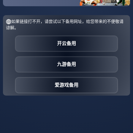
下半场，比赛节奏没有丝毫放缓，伊朗队加强了对苏亚雷斯的身体接
触，甚至不惜用犯规来阻止他的推进，第57分钟，伊朗后腰在一次争
顶中肘击苏亚雷斯，裁判在VAR提示后改判红牌，伊朗队被迫以十人
应战，人数上的劣势彻底暴露了伊朗防线的薄弱环节,克罗地亚开始频
繁利用两个边路的宽度进行拉扯。
第67分钟，又是苏亚雷斯——他在禁区内背身拿球，转身摆脱防守
后，用左脚兜出一记弧线球，皮球绕过门将指尖，击中远门柱内侧弹
入网窝，3比1！这粒进球彻底击垮了伊朗队的心理防线，苏亚雷斯在
进球后做出了标志性的啃指甲庆祝动作，那一刻,时光仿佛回到了他巅
峰时期的巴萨岁月。