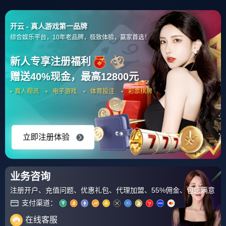
开云专注提供全球足球篮球赛事即时比分直播服务，kaiyun确保数据精准可靠。
中文版
English
Web navigation
沪ICP证3223452号KAIYUN SPORTS
Z-BlogPHP 1.7.4
中文版
English